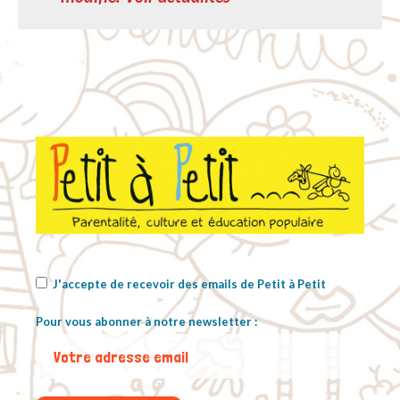
J'accepte de recevoir des emails de Petit à Petit
Pour vous abonner à notre newsletter :